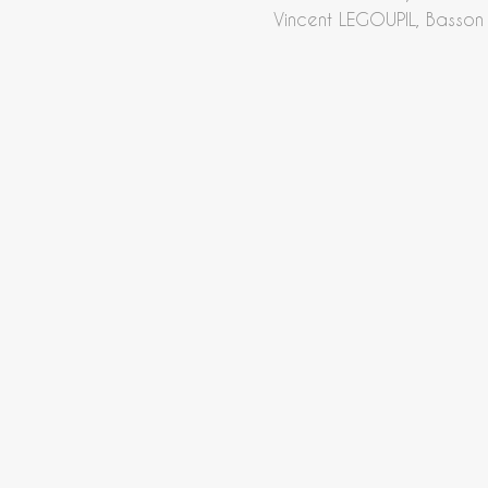
Vincent LEGOUPIL, Basson