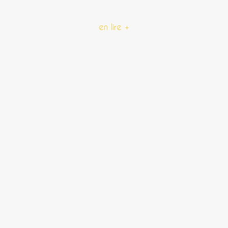
en lire +