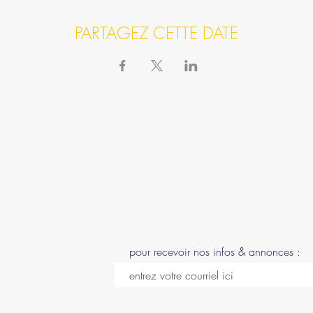
PARTAGEZ CETTE DATE
pour recevoir nos infos & annonces :