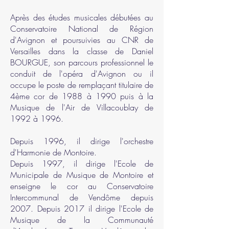
Après des études musicales débutées au
Conservatoire National de Région
d'Avignon et poursuivies au CNR de
Versailles dans la classe de Daniel
BOURGUE, son parcours professionnel le
conduit de l'opéra d'Avignon ou il
occupe le poste de remplaçant titulaire de
4ème cor de 1988 à 1990 puis à la
Musique de l'Air de Villacoublay de
1992 à 1996.
Depuis 1996, il dirige l'orchestre
d'Harmonie de Montoire.
Depuis 1997, il dirige l'Ecole de
Municipale de Musique de Montoire et
enseigne le cor au Conservatoire
Intercommunal de Vendôme depuis
2007. Depuis 2017 il dirige l'Ecole de
Musique de la Communauté