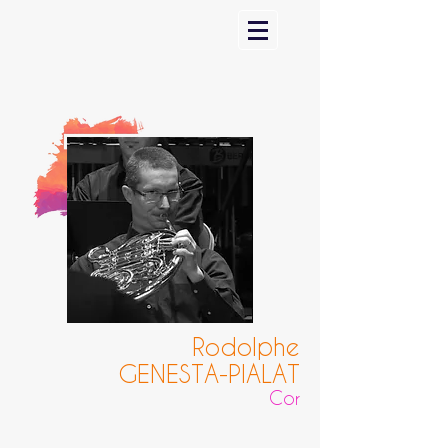
Rodolphe
GENESTA-PIALAT
Cor