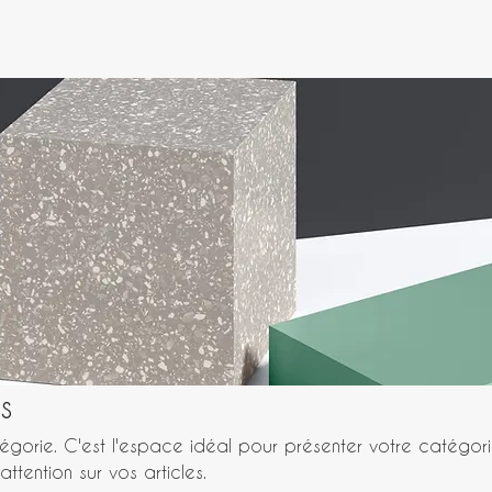
s
égorie. C'est l'espace idéal pour présenter votre catégor
 attention sur vos articles.